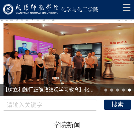
【树立和践行正确政绩观学习教育】化...
学院新闻