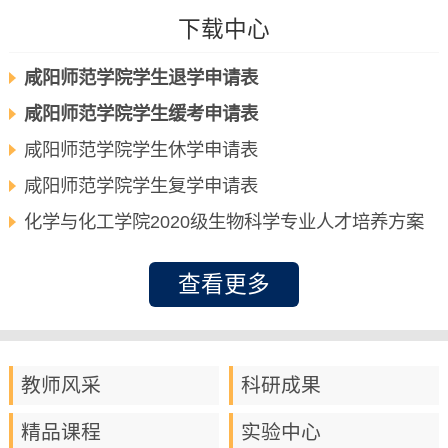
下载中心
咸阳师范学院学生退学申请表
咸阳师范学院学生缓考申请表
咸阳师范学院学生休学申请表
咸阳师范学院学生复学申请表
化学与化工学院2020级生物科学专业人才培养方案
查看更多
教师风采
科研成果
精品课程
实验中心