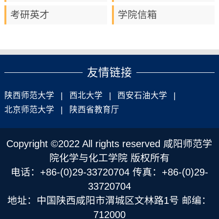
考研英才
学院信箱
友情链接
陕西师范大学
|
西北大学
|
西安石油大学
|
北京师范大学
|
陕西省教育厅
Copyright ©2022 All rights reserved 咸阳师范学
院化学与化工学院 版权所有
电话：+86-(0)29-33720704 传真：+86-(0)29-
33720704
地址：中国陕西咸阳市渭城区文林路1号 邮编：
712000