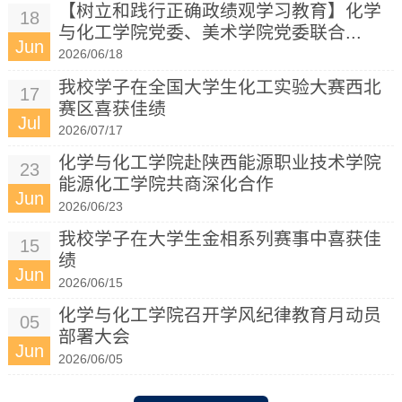
【树立和践行正确政绩观学习教育】化学
18
与化工学院党委、美术学院党委联合...
Jun
2026/06/18
我校学子在全国大学生化工实验大赛西北
17
赛区喜获佳绩
Jul
2026/07/17
化学与化工学院赴陕西能源职业技术学院
23
能源化工学院共商深化合作
Jun
2026/06/23
我校学子在大学生金相系列赛事中喜获佳
15
绩
Jun
2026/06/15
化学与化工学院召开学风纪律教育月动员
05
部署大会
Jun
2026/06/05