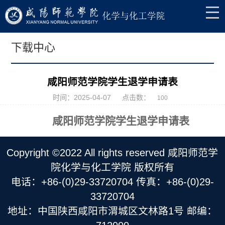
下载中心
咸阳师范学院学生退学申请表
时间：2025-04-07
点击数：
100
咸阳师范学院学生退学申请表
Copyright ©2022 All rights reserved 咸阳师范学
院化学与化工学院 版权所有
电话：+86-(0)29-33720704 传真：+86-(0)29-
33720704
地址：中国陕西咸阳市渭城区文林路1号 邮编：