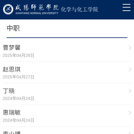
中职
曹梦馨
2025年04月28日
赵思琪
2025年04月27日
丁晓
2024年04月24日
惠瑞敏
2024年04月24日