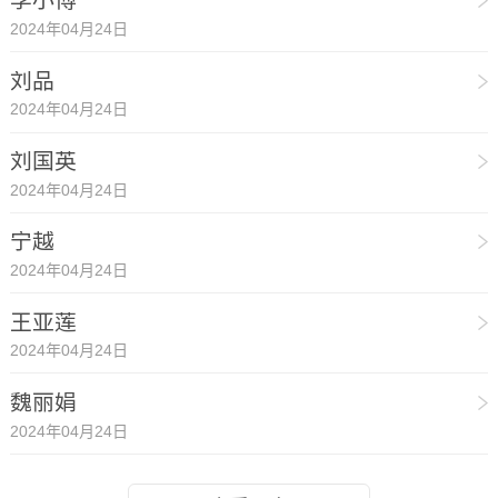
李小博
2024年04月24日
刘品
2024年04月24日
刘国英
2024年04月24日
宁越
2024年04月24日
王亚莲
2024年04月24日
魏丽娟
2024年04月24日